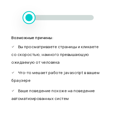
Возможные причины:
Вы просматриваете страницы и кликаете
со скоростью, намного превышающую
ожидаемую от человека
Что-то мешает работе javascript в вашем
браузере
Ваше поведение похоже на поведение
автоматизированных систем