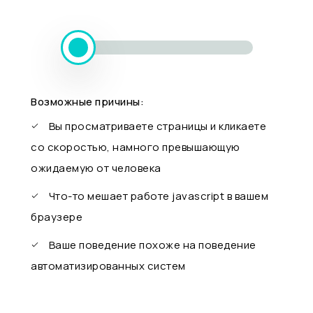
Возможные причины:
Вы просматриваете страницы и кликаете
со скоростью, намного превышающую
ожидаемую от человека
Что-то мешает работе javascript в вашем
браузере
Ваше поведение похоже на поведение
автоматизированных систем