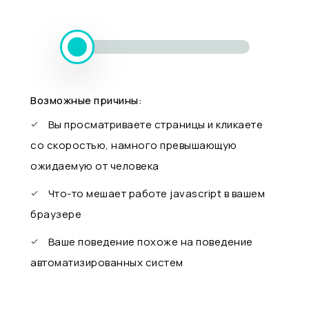
Возможные причины:
Вы просматриваете страницы и кликаете
со скоростью, намного превышающую
ожидаемую от человека
Что-то мешает работе javascript в вашем
браузере
Ваше поведение похоже на поведение
автоматизированных систем