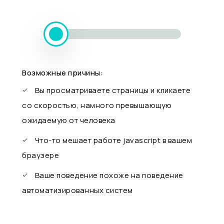
Возможные причины:
Вы просматриваете страницы и кликаете
со скоростью, намного превышающую
ожидаемую от человека
Что-то мешает работе javascript в вашем
браузере
Ваше поведение похоже на поведение
автоматизированных систем