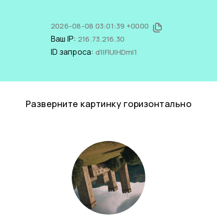
2026-08-08 03:01:39 +0000
Ваш IP:
216.73.216.30
ID запроса:
d1IFlUIHDmI1
Разверните картинку горизонтально