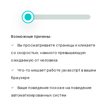
Возможные причины:
Вы просматриваете страницы и кликаете
со скоростью, намного превышающую
ожидаемую от человека
Что-то мешает работе javascript в вашем
браузере
Ваше поведение похоже на поведение
автоматизированных систем