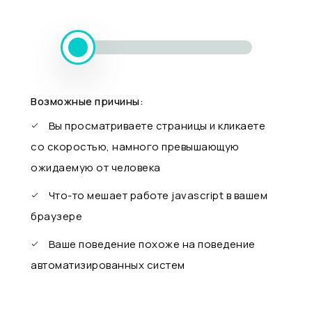
Возможные причины:
Вы просматриваете страницы и кликаете
со скоростью, намного превышающую
ожидаемую от человека
Что-то мешает работе javascript в вашем
браузере
Ваше поведение похоже на поведение
автоматизированных систем