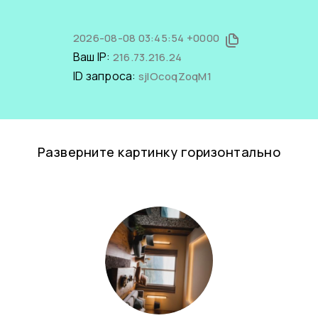
2026-08-08 03:45:54 +0000
Ваш IP:
216.73.216.24
ID запроса:
sjIOcoqZoqM1
Разверните картинку горизонтально