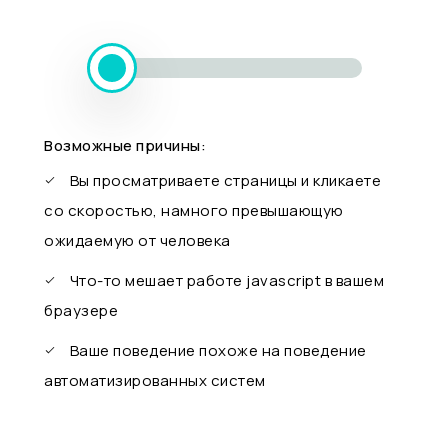
Возможные причины:
Вы просматриваете страницы и кликаете
со скоростью, намного превышающую
ожидаемую от человека
Что-то мешает работе javascript в вашем
браузере
Ваше поведение похоже на поведение
автоматизированных систем