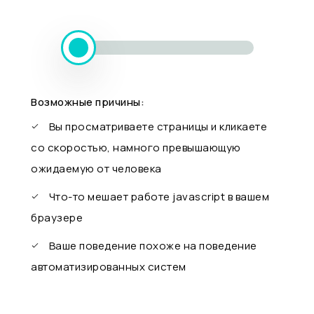
Возможные причины:
Вы просматриваете страницы и кликаете
со скоростью, намного превышающую
ожидаемую от человека
Что-то мешает работе javascript в вашем
браузере
Ваше поведение похоже на поведение
автоматизированных систем