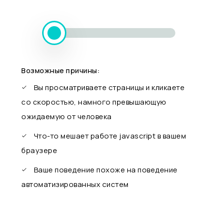
Возможные причины:
Вы просматриваете страницы и кликаете
со скоростью, намного превышающую
ожидаемую от человека
Что-то мешает работе javascript в вашем
браузере
Ваше поведение похоже на поведение
автоматизированных систем