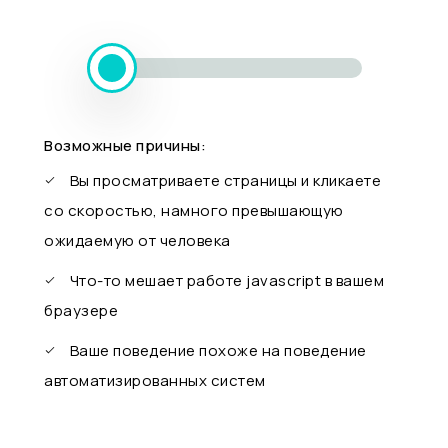
Возможные причины:
Вы просматриваете страницы и кликаете
со скоростью, намного превышающую
ожидаемую от человека
Что-то мешает работе javascript в вашем
браузере
Ваше поведение похоже на поведение
автоматизированных систем