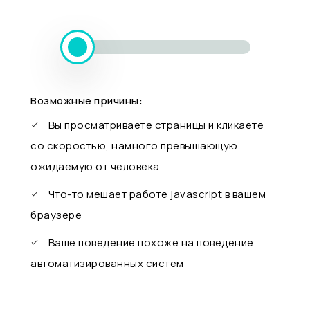
Возможные причины:
Вы просматриваете страницы и кликаете
со скоростью, намного превышающую
ожидаемую от человека
Что-то мешает работе javascript в вашем
браузере
Ваше поведение похоже на поведение
автоматизированных систем