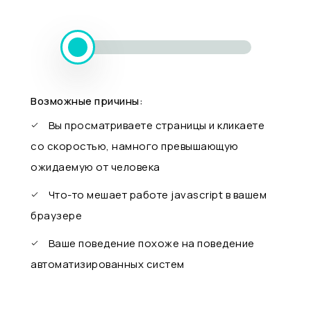
Возможные причины:
Вы просматриваете страницы и кликаете
со скоростью, намного превышающую
ожидаемую от человека
Что-то мешает работе javascript в вашем
браузере
Ваше поведение похоже на поведение
автоматизированных систем