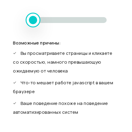
Возможные причины:
Вы просматриваете страницы и кликаете
со скоростью, намного превышающую
ожидаемую от человека
Что-то мешает работе javascript в вашем
браузере
Ваше поведение похоже на поведение
автоматизированных систем