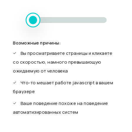
Возможные причины:
Вы просматриваете страницы и кликаете
со скоростью, намного превышающую
ожидаемую от человека
Что-то мешает работе javascript в вашем
браузере
Ваше поведение похоже на поведение
автоматизированных систем