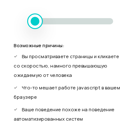
Возможные причины:
Вы просматриваете страницы и кликаете
со скоростью, намного превышающую
ожидаемую от человека
Что-то мешает работе javascript в вашем
браузере
Ваше поведение похоже на поведение
автоматизированных систем