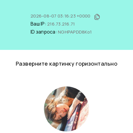
2026-08-07 03:16:23 +0000
Ваш IP:
216.73.216.71
ID запроса:
NGHPAPDD8Ko1
Разверните картинку горизонтально