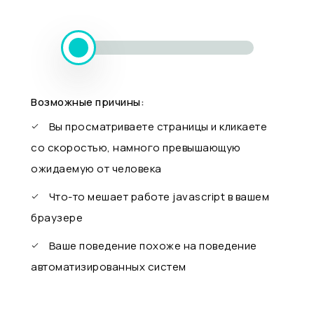
Возможные причины:
Вы просматриваете страницы и кликаете
со скоростью, намного превышающую
ожидаемую от человека
Что-то мешает работе javascript в вашем
браузере
Ваше поведение похоже на поведение
автоматизированных систем