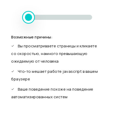
Возможные причины:
Вы просматриваете страницы и кликаете
со скоростью, намного превышающую
ожидаемую от человека
Что-то мешает работе javascript в вашем
браузере
Ваше поведение похоже на поведение
автоматизированных систем