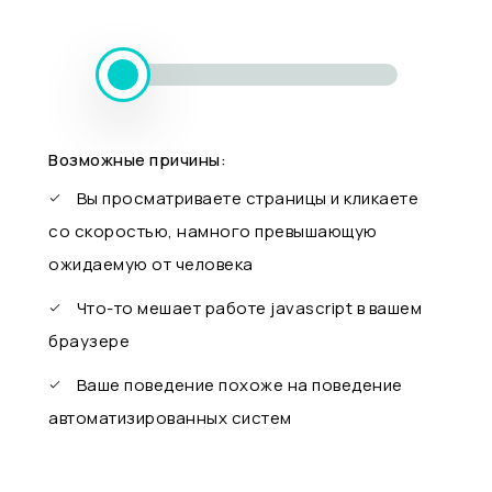
Возможные причины:
Вы просматриваете страницы и кликаете
со скоростью, намного превышающую
ожидаемую от человека
Что-то мешает работе javascript в вашем
браузере
Ваше поведение похоже на поведение
автоматизированных систем