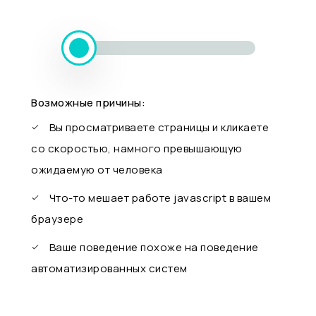
Возможные причины:
Вы просматриваете страницы и кликаете
со скоростью, намного превышающую
ожидаемую от человека
Что-то мешает работе javascript в вашем
браузере
Ваше поведение похоже на поведение
автоматизированных систем