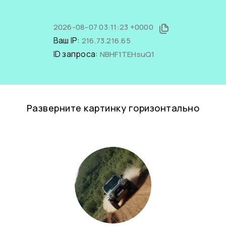
2026-08-07 03:11:23 +0000
Ваш IP:
216.73.216.65
ID запроса:
NBHF1TEHsuQ1
Разверните картинку горизонтально