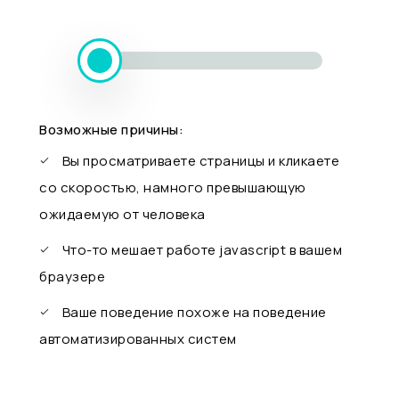
Возможные причины:
Вы просматриваете страницы и кликаете
со скоростью, намного превышающую
ожидаемую от человека
Что-то мешает работе javascript в вашем
браузере
Ваше поведение похоже на поведение
автоматизированных систем