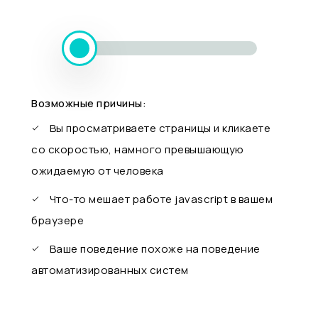
Возможные причины:
Вы просматриваете страницы и кликаете
со скоростью, намного превышающую
ожидаемую от человека
Что-то мешает работе javascript в вашем
браузере
Ваше поведение похоже на поведение
автоматизированных систем