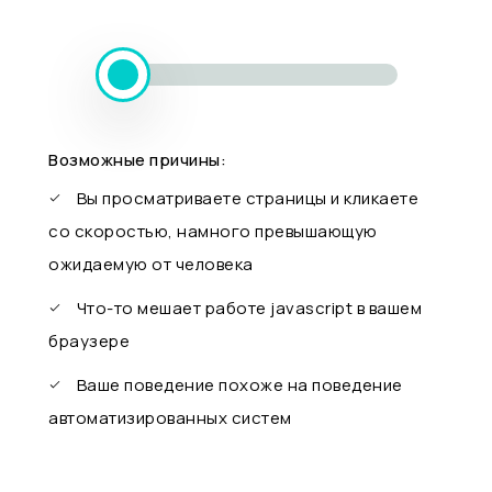
Возможные причины:
Вы просматриваете страницы и кликаете
со скоростью, намного превышающую
ожидаемую от человека
Что-то мешает работе javascript в вашем
браузере
Ваше поведение похоже на поведение
автоматизированных систем