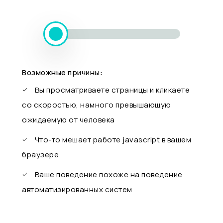
Возможные причины:
Вы просматриваете страницы и кликаете
со скоростью, намного превышающую
ожидаемую от человека
Что-то мешает работе javascript в вашем
браузере
Ваше поведение похоже на поведение
автоматизированных систем