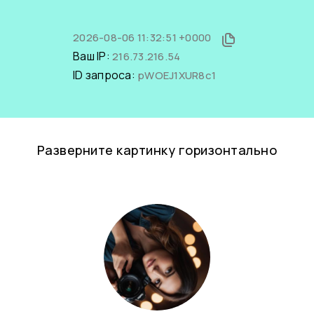
2026-08-06 11:32:51 +0000
Ваш IP:
216.73.216.54
ID запроса:
pWOEJ1XUR8c1
Разверните картинку горизонтально