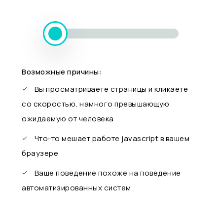
Возможные причины:
Вы просматриваете страницы и кликаете
со скоростью, намного превышающую
ожидаемую от человека
Что-то мешает работе javascript в вашем
браузере
Ваше поведение похоже на поведение
автоматизированных систем