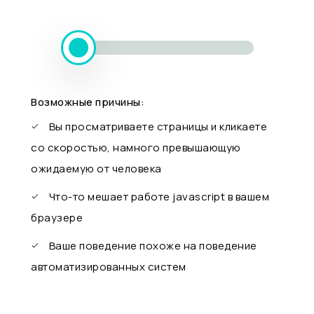
Возможные причины:
Вы просматриваете страницы и кликаете
со скоростью, намного превышающую
ожидаемую от человека
Что-то мешает работе javascript в вашем
браузере
Ваше поведение похоже на поведение
автоматизированных систем