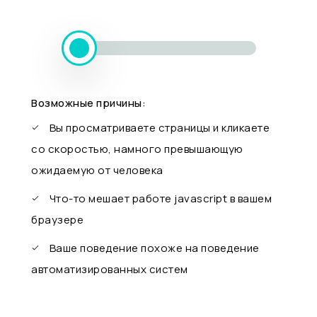
Возможные причины:
Вы просматриваете страницы и кликаете
со скоростью, намного превышающую
ожидаемую от человека
Что-то мешает работе javascript в вашем
браузере
Ваше поведение похоже на поведение
автоматизированных систем