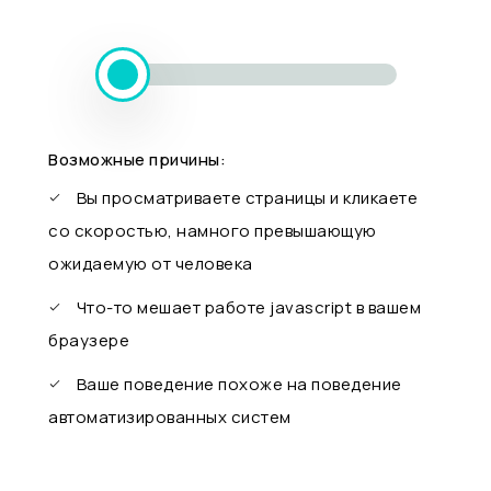
Возможные причины:
Вы просматриваете страницы и кликаете
со скоростью, намного превышающую
ожидаемую от человека
Что-то мешает работе javascript в вашем
браузере
Ваше поведение похоже на поведение
автоматизированных систем