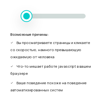
Возможные причины:
Вы просматриваете страницы и кликаете
со скоростью, намного превышающую
ожидаемую от человека
Что-то мешает работе javascript в вашем
браузере
Ваше поведение похоже на поведение
автоматизированных систем