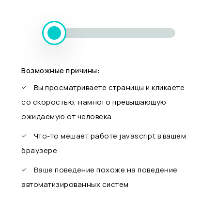
Возможные причины:
Вы просматриваете страницы и кликаете
со скоростью, намного превышающую
ожидаемую от человека
Что-то мешает работе javascript в вашем
браузере
Ваше поведение похоже на поведение
автоматизированных систем