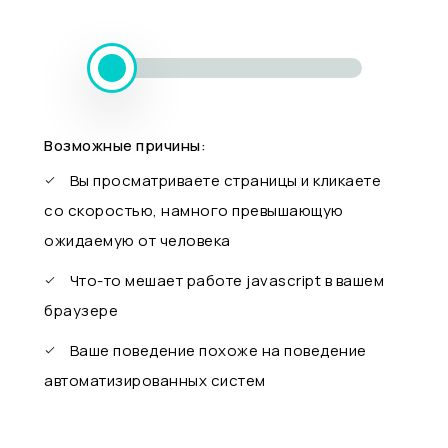
Возможные причины:
Вы просматриваете страницы и кликаете
со скоростью, намного превышающую
ожидаемую от человека
Что-то мешает работе javascript в вашем
браузере
Ваше поведение похоже на поведение
автоматизированных систем