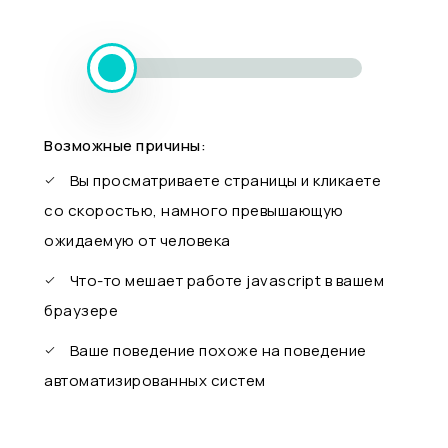
Возможные причины:
Вы просматриваете страницы и кликаете
со скоростью, намного превышающую
ожидаемую от человека
Что-то мешает работе javascript в вашем
браузере
Ваше поведение похоже на поведение
автоматизированных систем