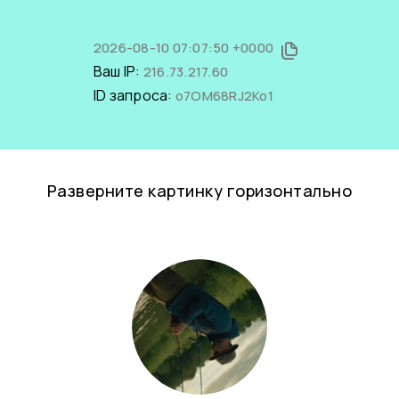
2026-08-10 07:07:50 +0000
Ваш IP:
216.73.217.60
ID запроса:
o7OM68RJ2Ko1
Разверните картинку горизонтально