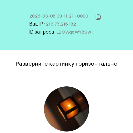
2026-08-08 09:11:21 +0000
Ваш IP:
216.73.216.182
ID запроса:
LBOWqdWY8Sw1
Разверните картинку горизонтально