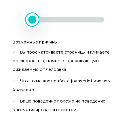
Возможные причины:
Вы просматриваете страницы и кликаете
со скоростью, намного превышающую
ожидаемую от человека
Что-то мешает работе javascript в вашем
браузере
Ваше поведение похоже на поведение
автоматизированных систем