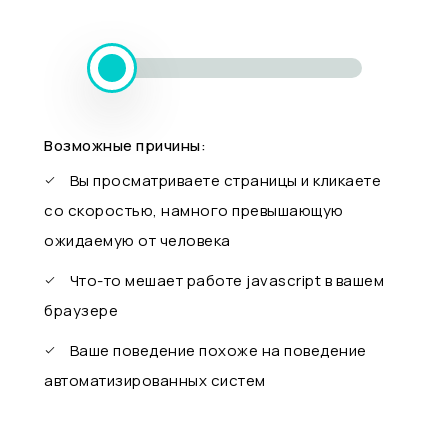
Возможные причины:
Вы просматриваете страницы и кликаете
со скоростью, намного превышающую
ожидаемую от человека
Что-то мешает работе javascript в вашем
браузере
Ваше поведение похоже на поведение
автоматизированных систем