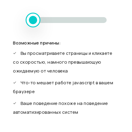
Возможные причины:
Вы просматриваете страницы и кликаете
со скоростью, намного превышающую
ожидаемую от человека
Что-то мешает работе javascript в вашем
браузере
Ваше поведение похоже на поведение
автоматизированных систем