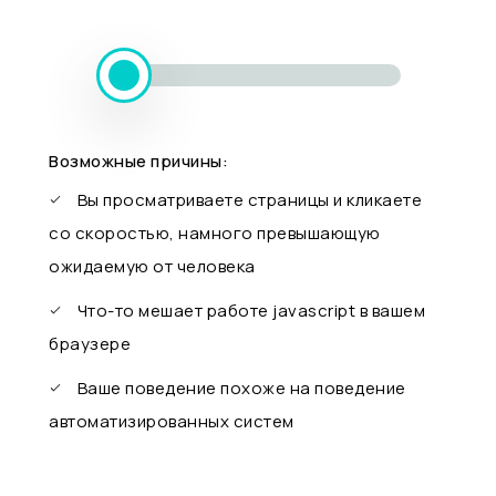
Возможные причины:
Вы просматриваете страницы и кликаете
со скоростью, намного превышающую
ожидаемую от человека
Что-то мешает работе javascript в вашем
браузере
Ваше поведение похоже на поведение
автоматизированных систем