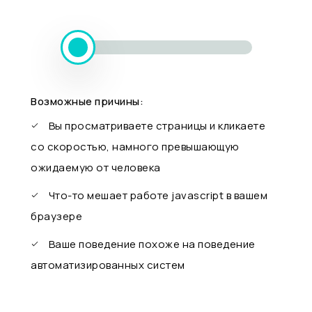
Возможные причины:
Вы просматриваете страницы и кликаете
со скоростью, намного превышающую
ожидаемую от человека
Что-то мешает работе javascript в вашем
браузере
Ваше поведение похоже на поведение
автоматизированных систем