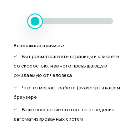
Возможные причины:
Вы просматриваете страницы и кликаете
со скоростью, намного превышающую
ожидаемую от человека
Что-то мешает работе javascript в вашем
браузере
Ваше поведение похоже на поведение
автоматизированных систем