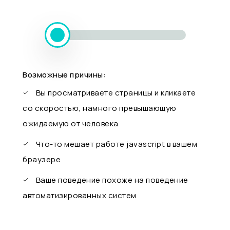
Возможные причины:
Вы просматриваете страницы и кликаете
со скоростью, намного превышающую
ожидаемую от человека
Что-то мешает работе javascript в вашем
браузере
Ваше поведение похоже на поведение
автоматизированных систем