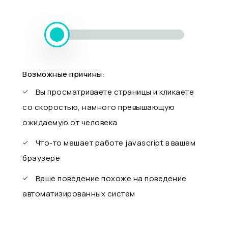
Возможные причины:
Вы просматриваете страницы и кликаете
со скоростью, намного превышающую
ожидаемую от человека
Что-то мешает работе javascript в вашем
браузере
Ваше поведение похоже на поведение
автоматизированных систем