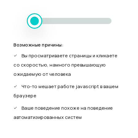
Возможные причины:
Вы просматриваете страницы и кликаете
со скоростью, намного превышающую
ожидаемую от человека
Что-то мешает работе javascript в вашем
браузере
Ваше поведение похоже на поведение
автоматизированных систем