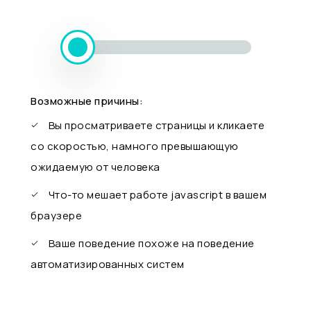
Возможные причины:
Вы просматриваете страницы и кликаете
со скоростью, намного превышающую
ожидаемую от человека
Что-то мешает работе javascript в вашем
браузере
Ваше поведение похоже на поведение
автоматизированных систем