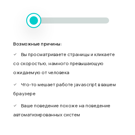
Возможные причины:
Вы просматриваете страницы и кликаете
со скоростью, намного превышающую
ожидаемую от человека
Что-то мешает работе javascript в вашем
браузере
Ваше поведение похоже на поведение
автоматизированных систем