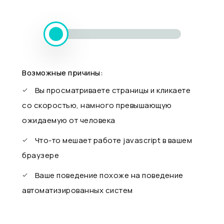
Возможные причины:
Вы просматриваете страницы и кликаете
со скоростью, намного превышающую
ожидаемую от человека
Что-то мешает работе javascript в вашем
браузере
Ваше поведение похоже на поведение
автоматизированных систем