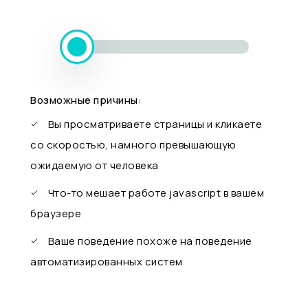
Возможные причины:
Вы просматриваете страницы и кликаете
со скоростью, намного превышающую
ожидаемую от человека
Что-то мешает работе javascript в вашем
браузере
Ваше поведение похоже на поведение
автоматизированных систем