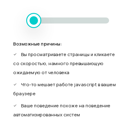
Возможные причины:
Вы просматриваете страницы и кликаете
со скоростью, намного превышающую
ожидаемую от человека
Что-то мешает работе javascript в вашем
браузере
Ваше поведение похоже на поведение
автоматизированных систем