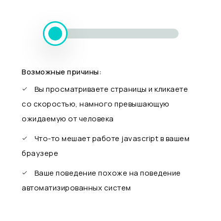
Возможные причины:
Вы просматриваете страницы и кликаете
со скоростью, намного превышающую
ожидаемую от человека
Что-то мешает работе javascript в вашем
браузере
Ваше поведение похоже на поведение
автоматизированных систем