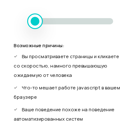
Возможные причины:
Вы просматриваете страницы и кликаете
со скоростью, намного превышающую
ожидаемую от человека
Что-то мешает работе javascript в вашем
браузере
Ваше поведение похоже на поведение
автоматизированных систем