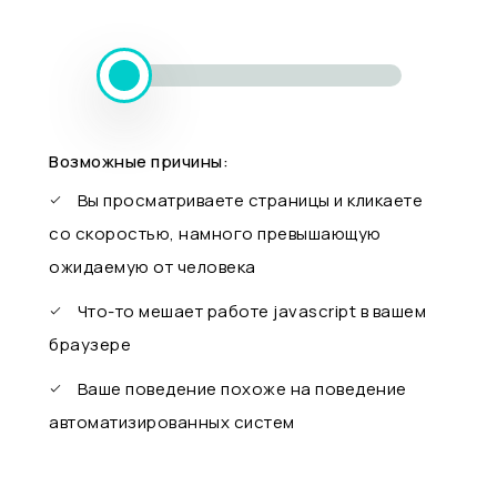
Возможные причины:
Вы просматриваете страницы и кликаете
со скоростью, намного превышающую
ожидаемую от человека
Что-то мешает работе javascript в вашем
браузере
Ваше поведение похоже на поведение
автоматизированных систем