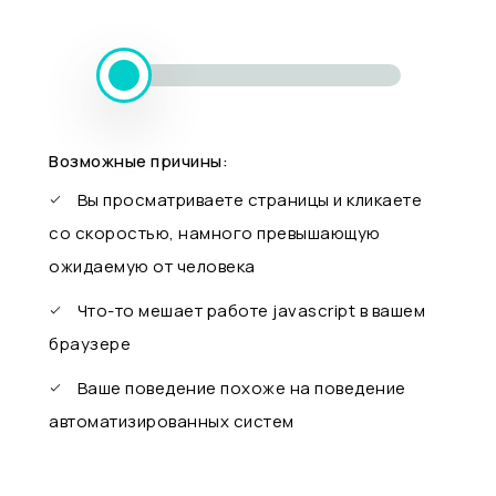
Возможные причины:
Вы просматриваете страницы и кликаете
со скоростью, намного превышающую
ожидаемую от человека
Что-то мешает работе javascript в вашем
браузере
Ваше поведение похоже на поведение
автоматизированных систем