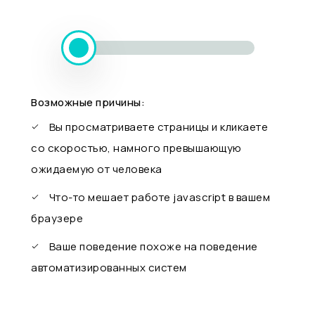
Возможные причины:
Вы просматриваете страницы и кликаете
со скоростью, намного превышающую
ожидаемую от человека
Что-то мешает работе javascript в вашем
браузере
Ваше поведение похоже на поведение
автоматизированных систем